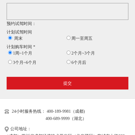
预约试驾时间：
计划试驾时间
周末
周一至周五
计划购车时间 *
1周~1个月
2个月~3个月
3个月~6个月
6个月后
提交
24小时服务热线： 400-189-9981（成都)
400-689-9999（湖北）
公司地址：