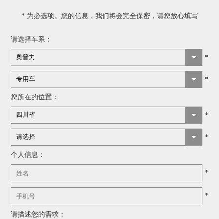
* 为必选项。您的信息，我们将会完全保密，请您放心填写
请选择车系：
*
*
您所在的位置：
*
*
个人信息：
*
*
请描述您的需求：