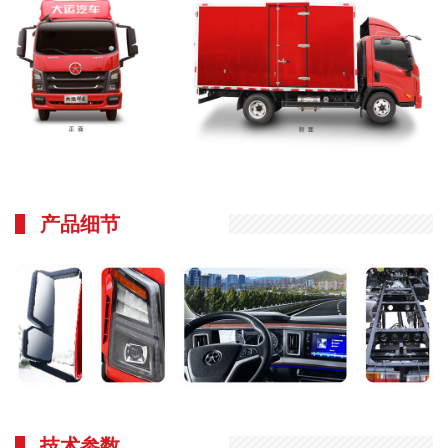
产品细节
技术参数