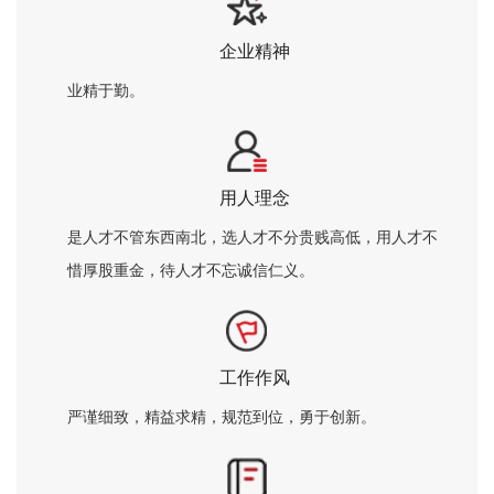
企业精神
业精于勤。
用人理念
是人才不管东西南北，选人才不分贵贱高低，用人才不
惜厚股重金，待人才不忘诚信仁义。
工作作风
严谨细致，精益求精，规范到位，勇于创新。