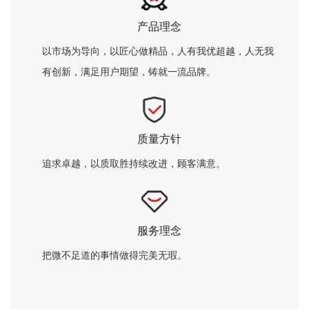
产品理念
以市场为导向，以匠心做精品，人有我优超越，人无我
有创新，满足用户期望，铸就一流品牌。
质量方针
追求卓越，以质取胜持续改进，顾客满意。
服务理念
把微不足道的事情做得完美无瑕。