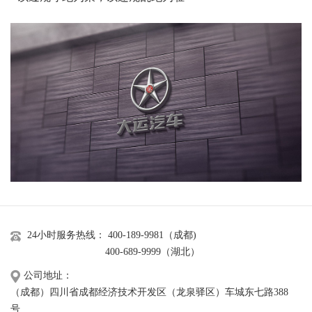
24小时服务热线： 400-189-9981（成都)
400-689-9999（湖北）
公司地址：
（成都）四川省成都经济技术开发区（龙泉驿区）车城东七路388
号