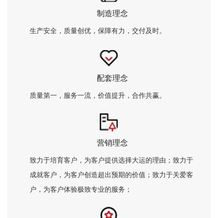
制造理念
生产安全，质量创优，保障有力，交付及时。
配套理念
质量第一，服务一流，价值提升，合作共赢。
营销理念
致力于培育客户，为客户提供选择大运的理由；致力于
成就客户，为客户创造超出预期的价值；致力于关爱客
户，为客户体验极致专业的服务；