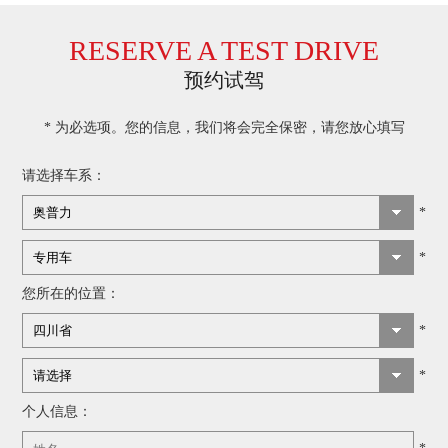
RESERVE A TEST DRIVE
预约试驾
* 为必选项。您的信息，我们将会完全保密，请您放心填写
请选择车系：
*
*
您所在的位置：
*
*
个人信息：