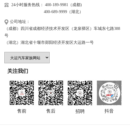
24小时服务热线： 400-189-9981（成都)
400-689-9999（湖北）
公司地址：
（成都）四川省成都经济技术开发区（龙泉驿区）车城东七路388
号
（湖北）湖北省十堰市郧阳经济开发区大运路一号
关注我们
售前
售后
抖音
招聘