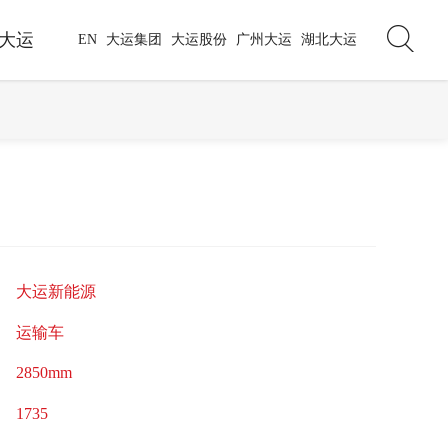
大运
EN
大运集团
大运股份
广州大运
湖北大运
大运新能源
运输车
2850mm
1735