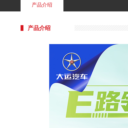
产品介绍
产品介绍