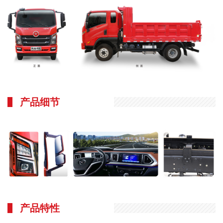
产品细节
产品特性