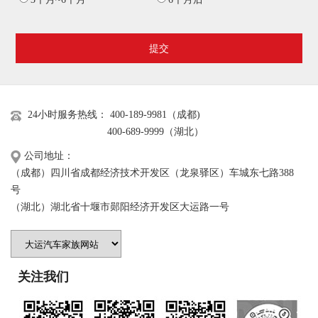
提交
24小时服务热线： 400-189-9981（成都)
400-689-9999（湖北）
公司地址：
（成都）四川省成都经济技术开发区（龙泉驿区）车城东七路388
号
（湖北）湖北省十堰市郧阳经济开发区大运路一号
关注我们