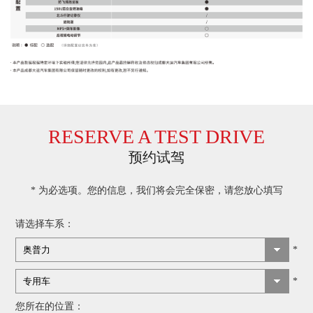
RESERVE A TEST DRIVE
预约试驾
* 为必选项。您的信息，我们将会完全保密，请您放心填写
请选择车系：
*
*
您所在的位置：